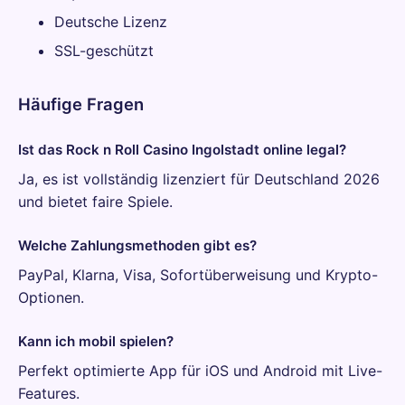
Deutsche Lizenz
SSL-geschützt
Häufige Fragen
Ist das Rock n Roll Casino Ingolstadt online legal?
Ja, es ist vollständig lizenziert für Deutschland 2026
und bietet faire Spiele.
Welche Zahlungsmethoden gibt es?
PayPal, Klarna, Visa, Sofortüberweisung und Krypto-
Optionen.
Kann ich mobil spielen?
Perfekt optimierte App für iOS und Android mit Live-
Features.