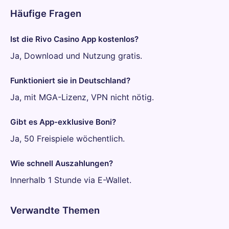
Häufige Fragen
Ist die Rivo Casino App kostenlos?
Ja, Download und Nutzung gratis.
Funktioniert sie in Deutschland?
Ja, mit MGA-Lizenz, VPN nicht nötig.
Gibt es App-exklusive Boni?
Ja, 50 Freispiele wöchentlich.
Wie schnell Auszahlungen?
Innerhalb 1 Stunde via E-Wallet.
Verwandte Themen