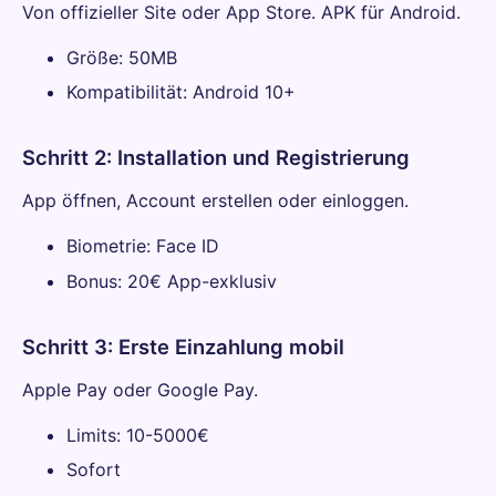
Von offizieller Site oder App Store. APK für Android.
Größe: 50MB
Kompatibilität: Android 10+
Schritt 2: Installation und Registrierung
App öffnen, Account erstellen oder einloggen.
Biometrie: Face ID
Bonus: 20€ App-exklusiv
Schritt 3: Erste Einzahlung mobil
Apple Pay oder Google Pay.
Limits: 10-5000€
Sofort