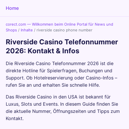
Home
corect.com — Willkommen beim Online Portal für News und
Shops
/
Inhalte
/
riverside casino phone number
Riverside Casino Telefonnummer
2026: Kontakt & Infos
Die Riverside Casino Telefonnummer 2026 ist die
direkte Hotline für Spielerfragen, Buchungen und
Support. Ob Hotelreservierung oder Casino-Infos –
rufen Sie an und erhalten Sie schnelle Hilfe.
Das Riverside Casino in den USA ist bekannt für
Luxus, Slots und Events. In diesem Guide finden Sie
die aktuelle Nummer, Öffnungszeiten und Tipps zum
Kontakt.