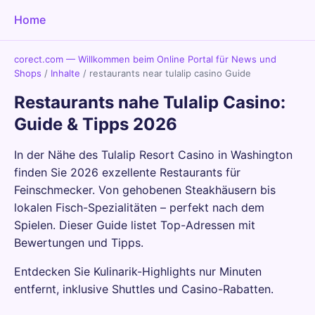
Home
corect.com — Willkommen beim Online Portal für News und
Shops
/
Inhalte
/
restaurants near tulalip casino Guide
Restaurants nahe Tulalip Casino:
Guide & Tipps 2026
In der Nähe des Tulalip Resort Casino in Washington
finden Sie 2026 exzellente Restaurants für
Feinschmecker. Von gehobenen Steakhäusern bis
lokalen Fisch-Spezialitäten – perfekt nach dem
Spielen. Dieser Guide listet Top-Adressen mit
Bewertungen und Tipps.
Entdecken Sie Kulinarik-Highlights nur Minuten
entfernt, inklusive Shuttles und Casino-Rabatten.