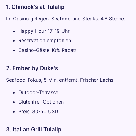
1. Chinook's at Tulalip
Im Casino gelegen, Seafood und Steaks. 4,8 Sterne.
Happy Hour 17-19 Uhr
Reservation empfohlen
Casino-Gäste 10% Rabatt
2. Ember by Duke's
Seafood-Fokus, 5 Min. entfernt. Frischer Lachs.
Outdoor-Terrasse
Glutenfrei-Optionen
Preis: 30-50 USD
3. Italian Grill Tulalip