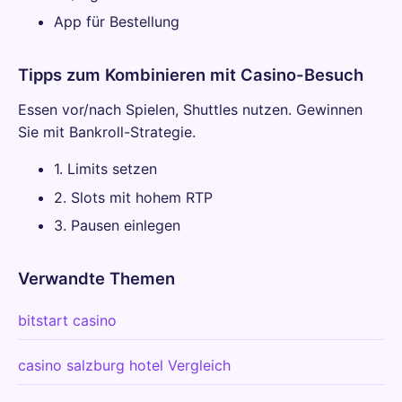
App für Bestellung
Tipps zum Kombinieren mit Casino-Besuch
Essen vor/nach Spielen, Shuttles nutzen. Gewinnen
Sie mit Bankroll-Strategie.
1. Limits setzen
2. Slots mit hohem RTP
3. Pausen einlegen
Verwandte Themen
bitstart casino
casino salzburg hotel Vergleich