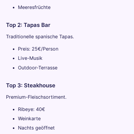
Meeresfrüchte
Top 2: Tapas Bar
Traditionelle spanische Tapas.
Preis: 25€/Person
Live-Musik
Outdoor-Terrasse
Top 3: Steakhouse
Premium-Fleischsortiment.
Ribeye: 40€
Weinkarte
Nachts geöffnet