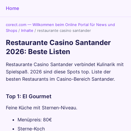
Home
corect.com — Willkommen beim Online Portal für News und
Shops
/
Inhalte
/
restaurante casino santander
Restaurante Casino Santander
2026: Beste Listen
Restaurante Casino Santander verbindet Kulinarik mit
Spielspaß. 2026 sind diese Spots top. Liste der
besten Restaurants im Casino-Bereich Santander.
Top 1: El Gourmet
Feine Küche mit Sternen-Niveau.
Menüpreis: 80€
Sterne-Koch