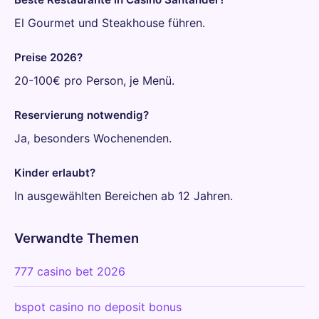
El Gourmet und Steakhouse führen.
Preise 2026?
20-100€ pro Person, je Menü.
Reservierung notwendig?
Ja, besonders Wochenenden.
Kinder erlaubt?
In ausgewählten Bereichen ab 12 Jahren.
Verwandte Themen
777 casino bet 2026
bspot casino no deposit bonus