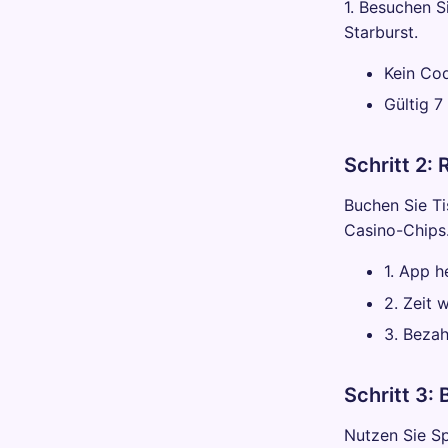
1. Besuchen Si
Starburst.
Kein Co
Gültig 7
Schritt 2:
Buchen Sie Ti
Casino-Chips
1. App h
2. Zeit 
3. Beza
Schritt 3: 
Nutzen Sie S