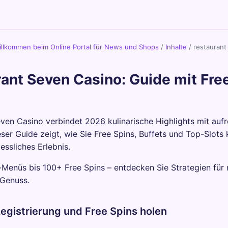
llkommen beim Online Portal für News und Shops
/
Inhalte
/
restaurant
ant Seven Casino: Guide mit Fre
ven Casino verbindet 2026 kulinarische Highlights mit au
ser Guide zeigt, wie Sie Free Spins, Buffets und Top-Slots
essliches Erlebnis.
Menüs bis 100+ Free Spins – entdecken Sie Strategien für
Genuss.
 Registrierung und Free Spins holen