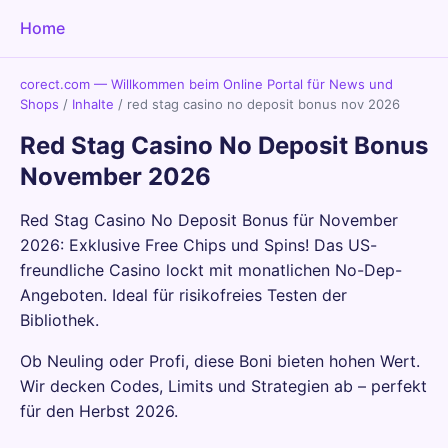
Home
corect.com — Willkommen beim Online Portal für News und
Shops
/
Inhalte
/
red stag casino no deposit bonus nov 2026
Red Stag Casino No Deposit Bonus
November 2026
Red Stag Casino No Deposit Bonus für November
2026: Exklusive Free Chips und Spins! Das US-
freundliche Casino lockt mit monatlichen No-Dep-
Angeboten. Ideal für risikofreies Testen der
Bibliothek.
Ob Neuling oder Profi, diese Boni bieten hohen Wert.
Wir decken Codes, Limits und Strategien ab – perfekt
für den Herbst 2026.