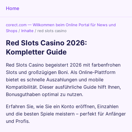
Home
corect.com — Willkommen beim Online Portal für News und
Shops
/
Inhalte
/
red slots casino
Red Slots Casino 2026:
Kompletter Guide
Red Slots Casino begeistert 2026 mit farbenfrohen
Slots und großzügigen Boni. Als Online-Plattform
bietet es schnelle Auszahlungen und mobile
Kompatibilität. Dieser ausführliche Guide hilft Ihnen,
Bonusguthaben optimal zu nutzen.
Erfahren Sie, wie Sie ein Konto eröffnen, Einzahlen
und die besten Spiele meistern – perfekt für Anfänger
und Profis.