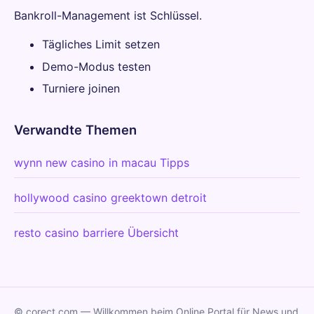
Bankroll-Management ist Schlüssel.
Tägliches Limit setzen
Demo-Modus testen
Turniere joinen
Verwandte Themen
wynn new casino in macau Tipps
hollywood casino greektown detroit
resto casino barriere Übersicht
© corect.com — Willkommen beim Online Portal für News und