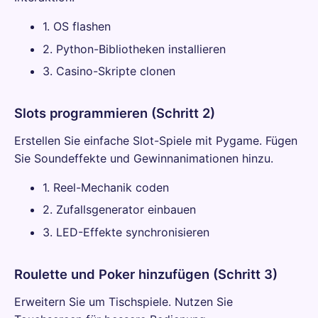
1. OS flashen
2. Python-Bibliotheken installieren
3. Casino-Skripte clonen
Slots programmieren (Schritt 2)
Erstellen Sie einfache Slot-Spiele mit Pygame. Fügen
Sie Soundeffekte und Gewinnanimationen hinzu.
1. Reel-Mechanik coden
2. Zufallsgenerator einbauen
3. LED-Effekte synchronisieren
Roulette und Poker hinzufügen (Schritt 3)
Erweitern Sie um Tischspiele. Nutzen Sie