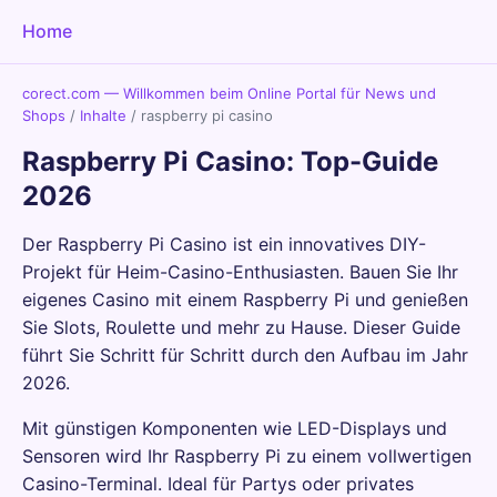
Home
corect.com — Willkommen beim Online Portal für News und
Shops
/
Inhalte
/
raspberry pi casino
Raspberry Pi Casino: Top-Guide
2026
Der Raspberry Pi Casino ist ein innovatives DIY-
Projekt für Heim-Casino-Enthusiasten. Bauen Sie Ihr
eigenes Casino mit einem Raspberry Pi und genießen
Sie Slots, Roulette und mehr zu Hause. Dieser Guide
führt Sie Schritt für Schritt durch den Aufbau im Jahr
2026.
Mit günstigen Komponenten wie LED-Displays und
Sensoren wird Ihr Raspberry Pi zu einem vollwertigen
Casino-Terminal. Ideal für Partys oder privates