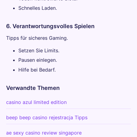
Schnelles Laden.
6. Verantwortungsvolles Spielen
Tipps für sicheres Gaming.
Setzen Sie Limits.
Pausen einlegen.
Hilfe bei Bedarf.
Verwandte Themen
casino azul limited edition
beep beep casino rejestracja Tipps
ae sexy casino review singapore