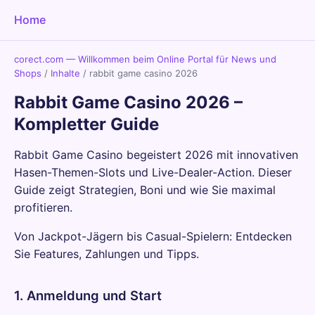
Home
corect.com — Willkommen beim Online Portal für News und
Shops
/
Inhalte
/
rabbit game casino 2026
Rabbit Game Casino 2026 –
Kompletter Guide
Rabbit Game Casino begeistert 2026 mit innovativen
Hasen-Themen-Slots und Live-Dealer-Action. Dieser
Guide zeigt Strategien, Boni und wie Sie maximal
profitieren.
Von Jackpot-Jägern bis Casual-Spielern: Entdecken
Sie Features, Zahlungen und Tipps.
1. Anmeldung und Start