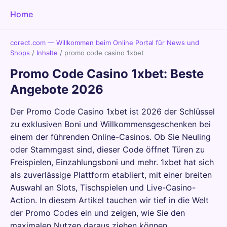
Home
corect.com — Willkommen beim Online Portal für News und
Shops
/
Inhalte
/
promo code casino 1xbet
Promo Code Casino 1xbet: Beste
Angebote 2026
Der Promo Code Casino 1xbet ist 2026 der Schlüssel
zu exklusiven Boni und Willkommensgeschenken bei
einem der führenden Online-Casinos. Ob Sie Neuling
oder Stammgast sind, dieser Code öffnet Türen zu
Freispielen, Einzahlungsboni und mehr. 1xbet hat sich
als zuverlässige Plattform etabliert, mit einer breiten
Auswahl an Slots, Tischspielen und Live-Casino-
Action. In diesem Artikel tauchen wir tief in die Welt
der Promo Codes ein und zeigen, wie Sie den
maximalen Nutzen daraus ziehen können.