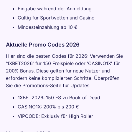
Eingabe während der Anmeldung
Gültig für Sportwetten und Casino
Mindesteinzahlung ab 10 €
Aktuelle Promo Codes 2026
Hier sind die besten Codes für 2026: Verwenden Sie
'1XBET2026' für 150 Freispiele oder 'CASINO1X' für
200% Bonus. Diese gelten für neue Nutzer und
erfordern keine komplizierten Schritte. Überprüfen
Sie die Promotions-Seite für Updates.
1XBET2026: 150 FS zu Book of Dead
CASINO1X: 200% bis 200 €
VIPCODE: Exklusiv für High Roller