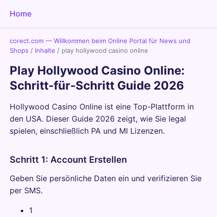
Home
corect.com — Willkommen beim Online Portal für News und
Shops
/
Inhalte
/
play hollywood casino online
Play Hollywood Casino Online:
Schritt-für-Schritt Guide 2026
Hollywood Casino Online ist eine Top-Plattform in
den USA. Dieser Guide 2026 zeigt, wie Sie legal
spielen, einschließlich PA und MI Lizenzen.
Schritt 1: Account Erstellen
Geben Sie persönliche Daten ein und verifizieren Sie
per SMS.
1