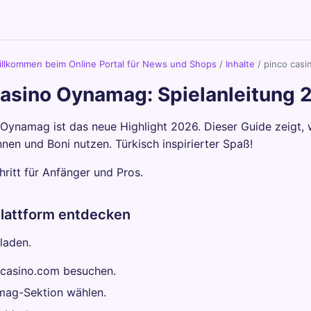
llkommen beim Online Portal für News und Shops
/
Inhalte
/
pinco cas
asino Oynamag: Spielanleitung 
Oynamag ist das neue Highlight 2026. Dieser Guide zeigt, 
nnen und Boni nutzen. Türkisch inspirierter Spaß!
hritt für Anfänger und Pros.
 Plattform entdecken
laden.
-casino.com besuchen.
mag-Sektion wählen.