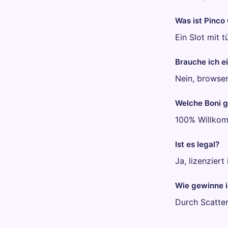
Was ist Pinc
Ein Slot mit 
Brauche ich e
Nein, browser
Welche Boni g
100% Willkom
Ist es legal?
Ja, lizenziert
Wie gewinne 
Durch Scatte