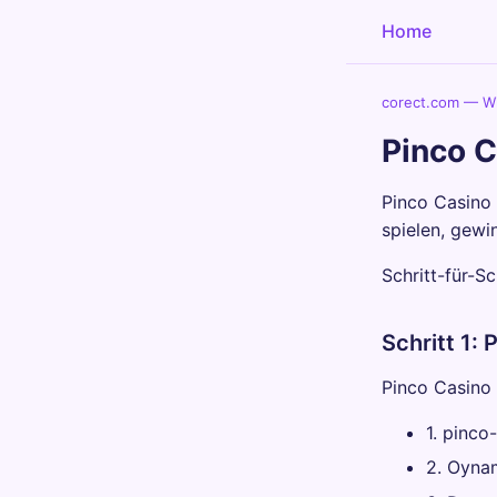
Home
corect.com — Wi
Pinco C
Pinco Casino 
spielen, gewi
Schritt-für-Sc
Schritt 1:
Pinco Casino 
1. pinco
2. Oyna