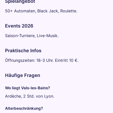
Spielangebot
50+ Automaten, Black Jack, Roulette.
Events 2026
Saison-Turniere, Live-Musik.
Praktische Infos
Öffnungszeiten: 18-3 Uhr. Eintritt 10 €.
Häufige Fragen
Wo liegt Vals-les-Bains?
Ardèche, 2 Std. von Lyon.
Alterbeschränkung?