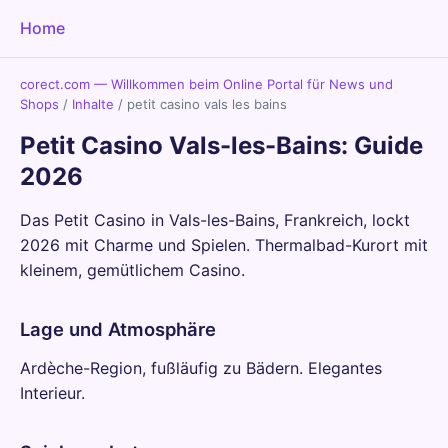
Home
corect.com — Willkommen beim Online Portal für News und
Shops
/
Inhalte
/
petit casino vals les bains
Petit Casino Vals-les-Bains: Guide
2026
Das Petit Casino in Vals-les-Bains, Frankreich, lockt
2026 mit Charme und Spielen. Thermalbad-Kurort mit
kleinem, gemütlichem Casino.
Lage und Atmosphäre
Ardèche-Region, fußläufig zu Bädern. Elegantes
Interieur.