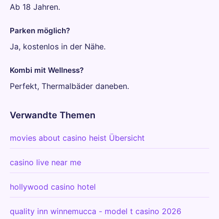
Ab 18 Jahren.
Parken möglich?
Ja, kostenlos in der Nähe.
Kombi mit Wellness?
Perfekt, Thermalbäder daneben.
Verwandte Themen
movies about casino heist Übersicht
casino live near me
hollywood casino hotel
quality inn winnemucca - model t casino 2026