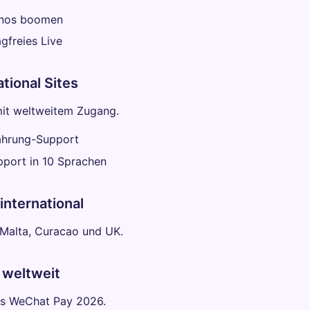
nos boomen
agfreies Live
tional Sites
mit weltweitem Zugang.
ährung-Support
pport in 10 Sprachen
international
 Malta, Curacao und UK.
 weltweit
is WeChat Pay 2026.