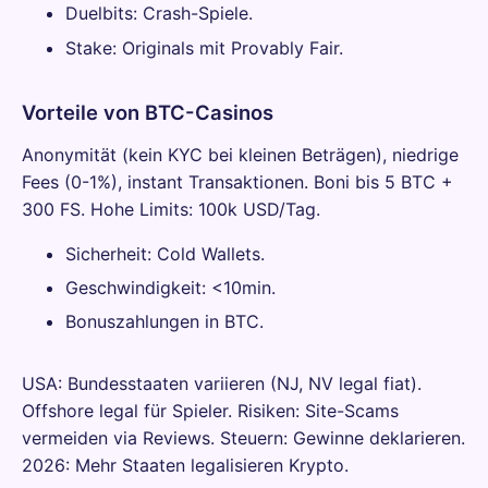
Duelbits: Crash-Spiele.
Stake: Originals mit Provably Fair.
Vorteile von BTC-Casinos
Anonymität (kein KYC bei kleinen Beträgen), niedrige
Fees (0-1%), instant Transaktionen. Boni bis 5 BTC +
300 FS. Hohe Limits: 100k USD/Tag.
Sicherheit: Cold Wallets.
Geschwindigkeit: <10min.
Bonuszahlungen in BTC.
USA: Bundesstaaten variieren (NJ, NV legal fiat).
Offshore legal für Spieler. Risiken: Site-Scams
vermeiden via Reviews. Steuern: Gewinne deklarieren.
2026: Mehr Staaten legalisieren Krypto.