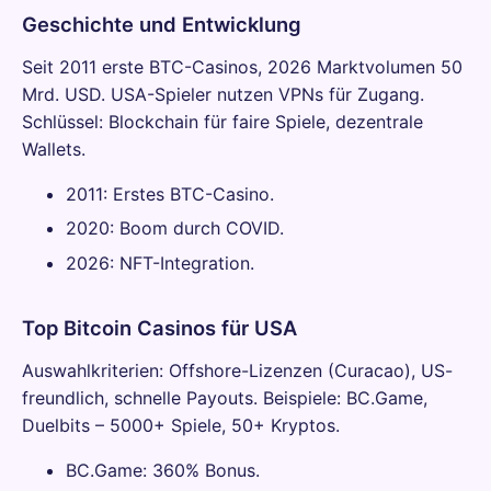
Geschichte und Entwicklung
Seit 2011 erste BTC-Casinos, 2026 Marktvolumen 50
Mrd. USD. USA-Spieler nutzen VPNs für Zugang.
Schlüssel: Blockchain für faire Spiele, dezentrale
Wallets.
2011: Erstes BTC-Casino.
2020: Boom durch COVID.
2026: NFT-Integration.
Top Bitcoin Casinos für USA
Auswahlkriterien: Offshore-Lizenzen (Curacao), US-
freundlich, schnelle Payouts. Beispiele: BC.Game,
Duelbits – 5000+ Spiele, 50+ Kryptos.
BC.Game: 360% Bonus.