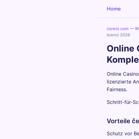
Home
corect.com — Wi
licenci 2026
Online 
Komple
Online Casino
lizenzierte A
Fairness.
Schritt-für-S
Vorteile č
Schutz vor Be