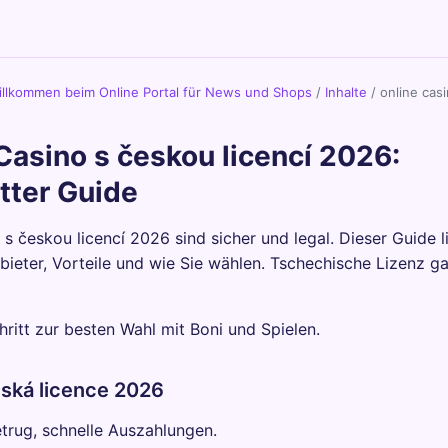
llkommen beim Online Portal für News und Shops
/
Inhalte
/
online cas
Casino s českou licencí 2026:
tter Guide
 s českou licencí 2026 sind sicher und legal. Dieser Guide l
nbieter, Vorteile und wie Sie wählen. Tschechische Lizenz ga
chritt zur besten Wahl mit Boni und Spielen.
eská licence 2026
trug, schnelle Auszahlungen.