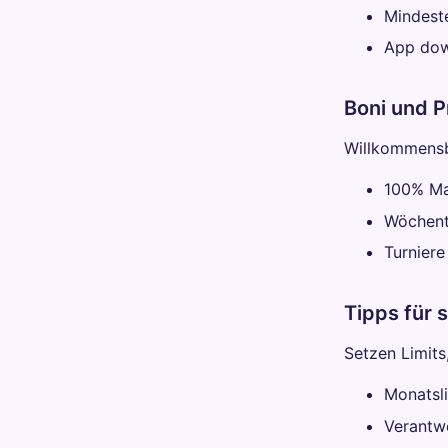
Mindest
App do
Boni und 
Willkommensb
100% M
Wöchent
Turniere
Tipps für 
Setzen Limits
Monatsli
Verantwo