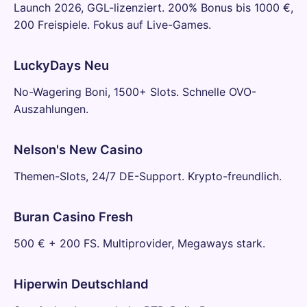
Launch 2026, GGL-lizenziert. 200% Bonus bis 1000 €,
200 Freispiele. Fokus auf Live-Games.
LuckyDays Neu
No-Wagering Boni, 1500+ Slots. Schnelle OVO-
Auszahlungen.
Nelson's New Casino
Themen-Slots, 24/7 DE-Support. Krypto-freundlich.
Buran Casino Fresh
500 € + 200 FS. Multiprovider, Megaways stark.
Hiperwin Deutschland