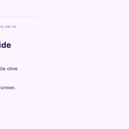
ino mit no
ide
Sie ohne
tformen.