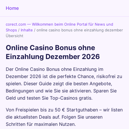
Home
corect.com — Willkommen beim Online Portal für News und
Shops
/
Inhalte
/
online casino bonus ohne einzahlung dezember
Übersicht
Online Casino Bonus ohne
Einzahlung Dezember 2026
Der Online Casino Bonus ohne Einzahlung im
Dezember 2026 ist die perfekte Chance, risikofrei zu
spielen. Dieser Guide zeigt die besten Angebote,
Bedingungen und wie Sie sie aktivieren. Sparen Sie
Geld und testen Sie Top-Casinos gratis.
Von Freispielen bis zu 50 € Startguthaben – wir listen
die aktuellsten Deals auf. Folgen Sie unseren
Schritten für maximalen Nutzen.