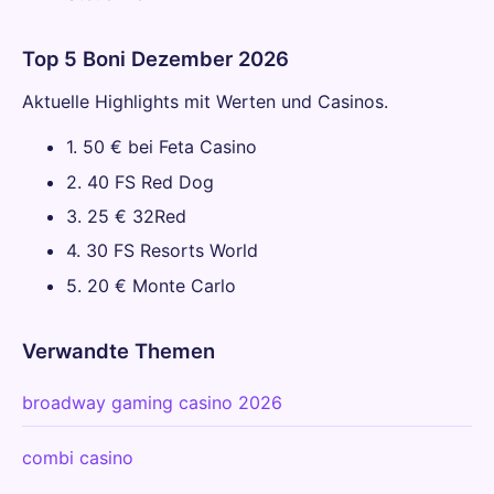
Top 5 Boni Dezember 2026
Aktuelle Highlights mit Werten und Casinos.
1. 50 € bei Feta Casino
2. 40 FS Red Dog
3. 25 € 32Red
4. 30 FS Resorts World
5. 20 € Monte Carlo
Verwandte Themen
broadway gaming casino 2026
combi casino