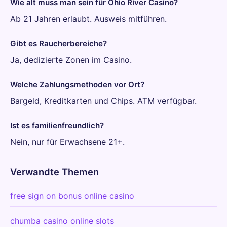
Wie alt muss man sein für Ohio River Casino?
Ab 21 Jahren erlaubt. Ausweis mitführen.
Gibt es Raucherbereiche?
Ja, dedizierte Zonen im Casino.
Welche Zahlungsmethoden vor Ort?
Bargeld, Kreditkarten und Chips. ATM verfügbar.
Ist es familienfreundlich?
Nein, nur für Erwachsene 21+.
Verwandte Themen
free sign on bonus online casino
chumba casino online slots