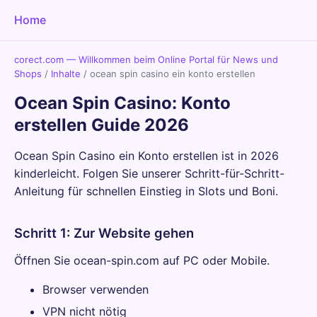
Home
corect.com — Willkommen beim Online Portal für News und
Shops
/
Inhalte
/
ocean spin casino ein konto erstellen
Ocean Spin Casino: Konto
erstellen Guide 2026
Ocean Spin Casino ein Konto erstellen ist in 2026
kinderleicht. Folgen Sie unserer Schritt-für-Schritt-
Anleitung für schnellen Einstieg in Slots und Boni.
Schritt 1: Zur Website gehen
Öffnen Sie ocean-spin.com auf PC oder Mobile.
Browser verwenden
VPN nicht nötig