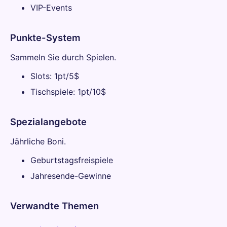
VIP-Events
Punkte-System
Sammeln Sie durch Spielen.
Slots: 1pt/5$
Tischspiele: 1pt/10$
Spezialangebote
Jährliche Boni.
Geburtstagsfreispiele
Jahresende-Gewinne
Verwandte Themen