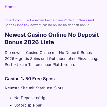
Home
corect.com — Willkommen beim Online Portal für News und
Shops
/
Inhalte
/
newest casino online no deposit bonus
Newest Casino Online No Deposit
Bonus 2026 Liste
Die newest Casino Online mit No Deposit Bonus
2026 – gratis Spins und Guthaben ohne Einzahlung.
Perfekt zum Testen neuer Plattformen.
Casino 1: 50 Free Spins
Neueste Site mit Starburst-Slots.
No Deposit nötig
Sofort spielbar