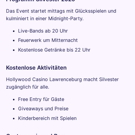
Das Event startet mittags mit Glücksspielen und
kulminiert in einer Midnight-Party.
Live-Bands ab 20 Uhr
Feuerwerk um Mitternacht
Kostenlose Getränke bis 22 Uhr
Kostenlose Aktivitäten
Hollywood Casino Lawrenceburg macht Silvester
zugänglich für alle.
Free Entry für Gäste
Giveaways und Preise
Kinderbereich mit Spielen