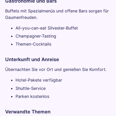
Gastronomie und Bars
Buffets mit Spezialmenüs und offene Bars sorgen für
Gaumenfreuden.
All-you-can-eat Silvester-Buffet
Champagner-Tasting
Themen-Cocktails
Unterkunft und Anreise
Übernachten Sie vor Ort und genießen Sie Komfort.
Hotel-Pakete verfügbar
Shuttle-Service
Parken kostenlos
Verwandte Themen