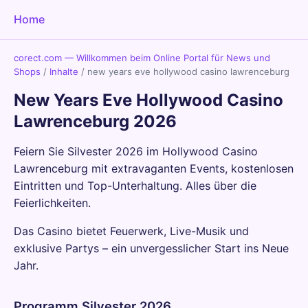
Home
corect.com — Willkommen beim Online Portal für News und
Shops
/
Inhalte
/
new years eve hollywood casino lawrenceburg
New Years Eve Hollywood Casino
Lawrenceburg 2026
Feiern Sie Silvester 2026 im Hollywood Casino
Lawrenceburg mit extravaganten Events, kostenlosen
Eintritten und Top-Unterhaltung. Alles über die
Feierlichkeiten.
Das Casino bietet Feuerwerk, Live-Musik und
exklusive Partys – ein unvergesslicher Start ins Neue
Jahr.
Programm Silvester 2026