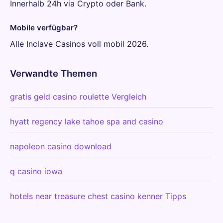
Innerhalb 24h via Crypto oder Bank.
Mobile verfügbar?
Alle Inclave Casinos voll mobil 2026.
Verwandte Themen
gratis geld casino roulette Vergleich
hyatt regency lake tahoe spa and casino
napoleon casino download
q casino iowa
hotels near treasure chest casino kenner Tipps