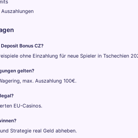
mits
e Auszahlungen
ragen
o Deposit Bonus CZ?
reispiele ohne Einzahlung für neue Spieler in Tschechien 20
gungen gelten?
Wagering, max. Auszahlung 100€.
 legal?
zierten EU-Casinos.
winnen?
 und Strategie real Geld abheben.