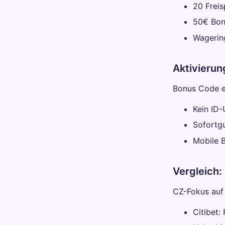
20 Freis
50€ Bon
Wagerin
Aktivierun
Bonus Code ei
Kein ID-
Sofortg
Mobile 
Vergleich:
CZ-Fokus auf 
Citibet: