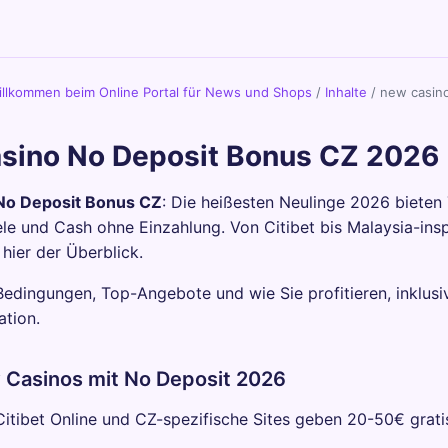
llkommen beim Online Portal für News und Shops
/
Inhalte
/
new casino
sino No Deposit Bonus CZ 2026
No Deposit Bonus CZ
: Die heißesten Neulinge 2026 bieten
iele und Cash ohne Einzahlung. Von Citibet bis Malaysia-insp
 hier der Überblick.
Bedingungen, Top-Angebote und wie Sie profitieren, inklus
ation.
 Casinos mit No Deposit 2026
itibet Online und CZ-spezifische Sites geben 20-50€ grati