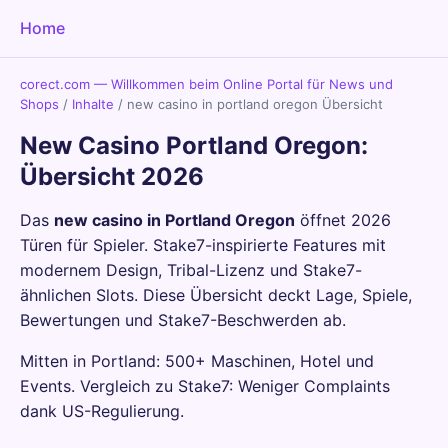
Home
corect.com — Willkommen beim Online Portal für News und
Shops
/
Inhalte
/
new casino in portland oregon Übersicht
New Casino Portland Oregon:
Übersicht 2026
Das
new casino in Portland Oregon
öffnet 2026
Türen für Spieler. Stake7-inspirierte Features mit
modernem Design, Tribal-Lizenz und Stake7-
ähnlichen Slots. Diese Übersicht deckt Lage, Spiele,
Bewertungen und Stake7-Beschwerden ab.
Mitten in Portland: 500+ Maschinen, Hotel und
Events. Vergleich zu Stake7: Weniger Complaints
dank US-Regulierung.