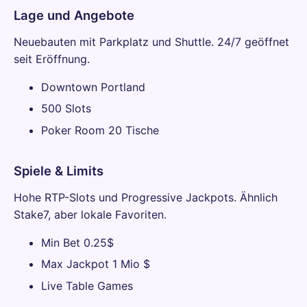
Lage und Angebote
Neuebauten mit Parkplatz und Shuttle. 24/7 geöffnet
seit Eröffnung.
Downtown Portland
500 Slots
Poker Room 20 Tische
Spiele & Limits
Hohe RTP-Slots und Progressive Jackpots. Ähnlich
Stake7, aber lokale Favoriten.
Min Bet 0.25$
Max Jackpot 1 Mio $
Live Table Games