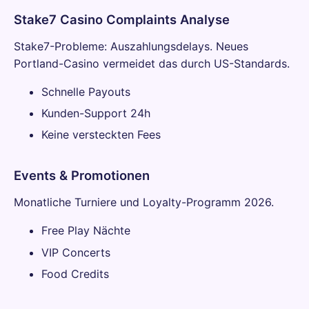
Stake7 Casino Complaints Analyse
Stake7-Probleme: Auszahlungsdelays. Neues
Portland-Casino vermeidet das durch US-Standards.
Schnelle Payouts
Kunden-Support 24h
Keine versteckten Fees
Events & Promotionen
Monatliche Turniere und Loyalty-Programm 2026.
Free Play Nächte
VIP Concerts
Food Credits