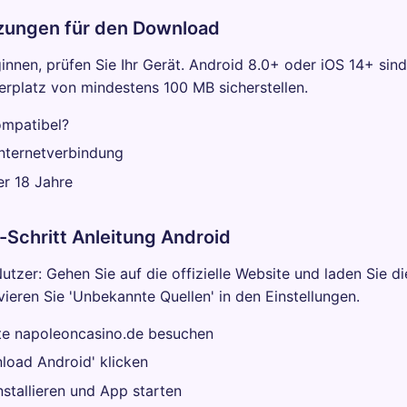
zungen für den Download
innen, prüfen Sie Ihr Gerät. Android 8.0+ oder iOS 14+ sin
erplatz von mindestens 100 MB sicherstellen.
ompatibel?
Internetverbindung
er 18 Jahre
r-Schritt Anleitung Android
utzer: Gehen Sie auf die offizielle Website und laden Sie d
ivieren Sie 'Unbekannte Quellen' in den Einstellungen.
ite napoleoncasino.de besuchen
load Android' klicken
nstallieren und App starten