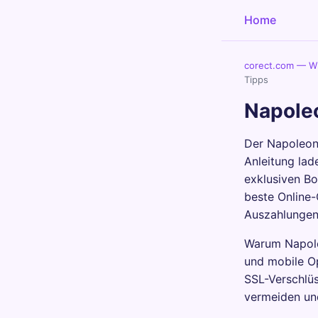
Home
corect.com — Wi
Tipps
Napole
Der Napoleon
Anleitung lad
exklusiven Bo
beste Online-
Auszahlungen 
Warum Napoleo
und mobile Op
SSL-Verschlüs
vermeiden und