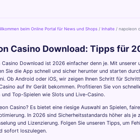
llkommen beim Online Portal für News und Shops
/
Inhalte
/
napoleon 
on Casino Download: Tipps für 
 Casino Download ist 2026 einfacher denn je. Mit unserer
en Sie die App schnell und sicher herunter und starten durc
ni. Ob Android oder iOS, wir zeigen Ihnen Schritt für Schritt
Casino auf Ihr Gerät bekommen. Profitieren Sie von schnell
und Top-Spielen wie Slots und Live-Casino.
n Casino? Es bietet eine riesige Auswahl an Spielen, fai
timierung. In 2026 sind Sicherheitsstandards höher als je z
selung und Lizenzierung. Folgen Sie unseren Tipps, um Feh
 sofort loszulegen.