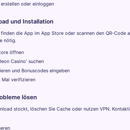
 erstellen oder einloggen
ad und Installation
 finden die App im App Store oder scannen den QR-Code au
 nötig.
tore öffnen
leon Casino' suchen
llieren und Bonuscodes eingeben
s Mal verifizieren
robleme lösen
nload stockt, löschen Sie Cache oder nutzen VPN. Kontakti
eeren