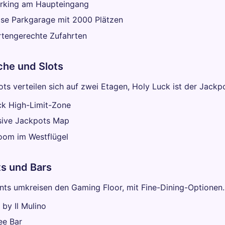
arking am Haupteingang
ose Parkgarage mit 2000 Plätzen
rtengerechte Zufahrten
che und Slots
ts verteilen sich auf zwei Etagen, Holy Luck ist der Jackp
ck High-Limit-Zone
sive Jackpots Map
oom im Westflügel
s und Bars
nts umkreisen den Gaming Floor, mit Fine-Dining-Optionen.
 by Il Mulino
ee Bar