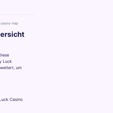
 casino map
ersicht
Diese
ly Luck
weitert, um
 Luck Casino