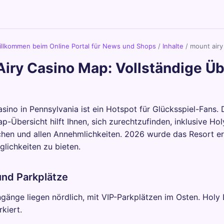
llkommen beim Online Portal für News und Shops
/
Inhalte
/
mount airy
iry Casino Map: Vollständige Üb
sino in Pennsylvania ist ein Hotspot für Glücksspiel-Fans. 
ap-Übersicht hilft Ihnen, sich zurechtzufinden, inklusive Ho
hen und allen Annehmlichkeiten. 2026 wurde das Resort er
lichkeiten zu bieten.
und Parkplätze
gänge liegen nördlich, mit VIP-Parkplätzen im Osten. Holy
rkiert.