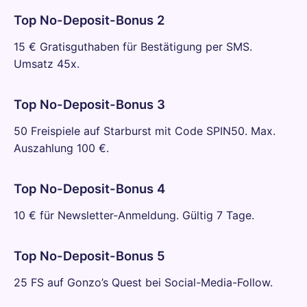
Top No-Deposit-Bonus 2
15 € Gratisguthaben für Bestätigung per SMS.
Umsatz 45x.
Top No-Deposit-Bonus 3
50 Freispiele auf Starburst mit Code SPIN50. Max.
Auszahlung 100 €.
Top No-Deposit-Bonus 4
10 € für Newsletter-Anmeldung. Gültig 7 Tage.
Top No-Deposit-Bonus 5
25 FS auf Gonzo’s Quest bei Social-Media-Follow.