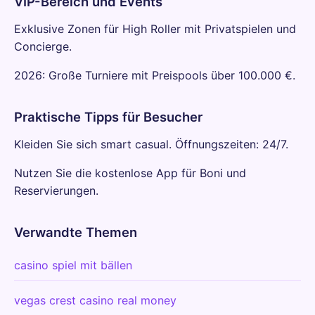
VIP-Bereich und Events
Exklusive Zonen für High Roller mit Privatspielen und
Concierge.
2026: Große Turniere mit Preispools über 100.000 €.
Praktische Tipps für Besucher
Kleiden Sie sich smart casual. Öffnungszeiten: 24/7.
Nutzen Sie die kostenlose App für Boni und
Reservierungen.
Verwandte Themen
casino spiel mit bällen
vegas crest casino real money