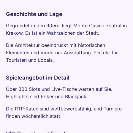
Geschichte und Lage
Gegründet in den 90ern, liegt Monte Casino zentral in
Krakow. Es ist ein Wahrzeichen der Stadt.
Die Architektur beeindruckt mit historischen
Elementen und moderner Ausstattung. Perfekt für
Touristen und Locals.
Spieleangebot im Detail
Über 300 Slots und Live-Tische warten auf Sie.
Highlights sind Poker und Blackjack.
Die RTP-Raten sind wettbewerbsfähig, und Turniere
finden wöchentlich statt.