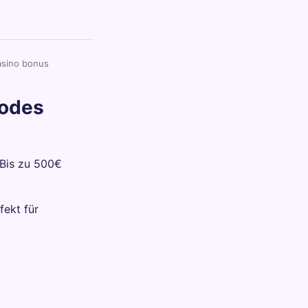
asino bonus
Codes
 Bis zu 500€
fekt für