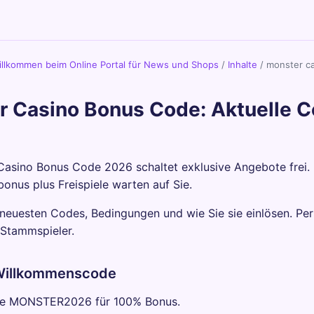
llkommen beim Online Portal für News und Shops
/
Inhalte
/
monster c
r Casino Bonus Code: Aktuelle 
Casino Bonus Code 2026 schaltet exklusive Angebote frei.
nus plus Freispiele warten auf Sie.
e neuesten Codes, Bedingungen und wie Sie sie einlösen. Per
 Stammspieler.
 Willkommenscode
ie MONSTER2026 für 100% Bonus.