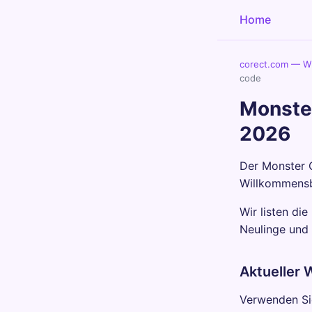
Home
corect.com — Wi
code
Monste
2026
Der Monster 
Willkommensbo
Wir listen di
Neulinge und
Aktueller
Verwenden S