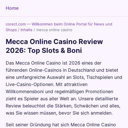
Home
corect.com — Willkommen beim Online Portal für News und
Shops
/
Inhalte
/
mecca online casino
Mecca Online Casino Review
2026: Top Slots & Boni
Das Mecca Online Casino ist 2026 eines der
führenden Online-Casinos in Deutschland und bietet
eine umfangreiche Auswahl an Slots, Tischspielen und
Live-Casino-Optionen. Mit attraktiven
Willkommensboni und regelmäßigen Promotionen
zieht es Spieler aus aller Welt an. Unsere detaillierte
Review beleuchtet die Stärken, Schwächen und alles,
was Sie wissen müssen, bevor Sie sich anmelden.
Seit seiner Gründung hat sich Mecca Online Casino