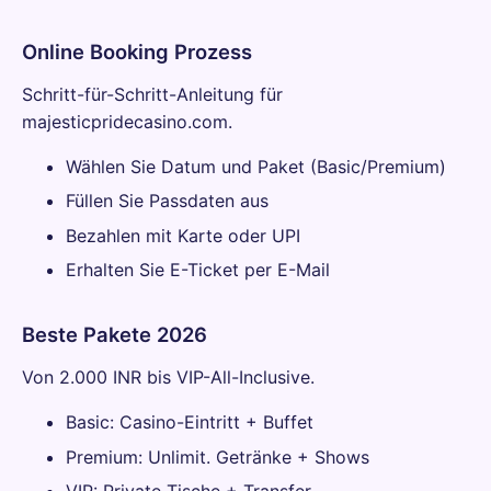
Online Booking Prozess
Schritt-für-Schritt-Anleitung für
majesticpridecasino.com.
Wählen Sie Datum und Paket (Basic/Premium)
Füllen Sie Passdaten aus
Bezahlen mit Karte oder UPI
Erhalten Sie E-Ticket per E-Mail
Beste Pakete 2026
Von 2.000 INR bis VIP-All-Inclusive.
Basic: Casino-Eintritt + Buffet
Premium: Unlimit. Getränke + Shows
VIP: Private Tische + Transfer