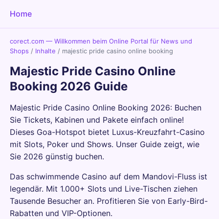
Home
corect.com — Willkommen beim Online Portal für News und
Shops
/
Inhalte
/
majestic pride casino online booking
Majestic Pride Casino Online
Booking 2026 Guide
Majestic Pride Casino Online Booking 2026: Buchen
Sie Tickets, Kabinen und Pakete einfach online!
Dieses Goa-Hotspot bietet Luxus-Kreuzfahrt-Casino
mit Slots, Poker und Shows. Unser Guide zeigt, wie
Sie 2026 günstig buchen.
Das schwimmende Casino auf dem Mandovi-Fluss ist
legendär. Mit 1.000+ Slots und Live-Tischen ziehen
Tausende Besucher an. Profitieren Sie von Early-Bird-
Rabatten und VIP-Optionen.