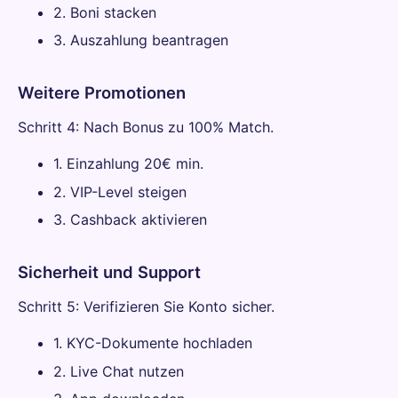
2. Boni stacken
3. Auszahlung beantragen
Weitere Promotionen
Schritt 4: Nach Bonus zu 100% Match.
1. Einzahlung 20€ min.
2. VIP-Level steigen
3. Cashback aktivieren
Sicherheit und Support
Schritt 5: Verifizieren Sie Konto sicher.
1. KYC-Dokumente hochladen
2. Live Chat nutzen