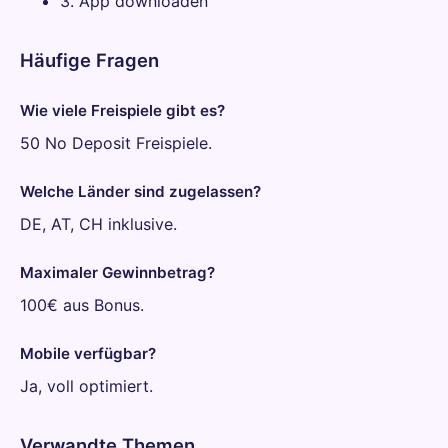
3. App downloaden
Häufige Fragen
Wie viele Freispiele gibt es?
50 No Deposit Freispiele.
Welche Länder sind zugelassen?
DE, AT, CH inklusive.
Maximaler Gewinnbetrag?
100€ aus Bonus.
Mobile verfügbar?
Ja, voll optimiert.
Verwandte Themen