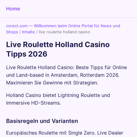
Home
corect.com — Willkommen beim Online Portal für News und
Shops
/
Inhalte
/
live roulette holland casino
Live Roulette Holland Casino
Tipps 2026
Live Roulette Holland Casino: Beste Tipps für Online
und Land-based in Amsterdam, Rotterdam 2026.
Maximieren Sie Gewinne mit Strategien.
Holland Casino bietet Lightning Roulette und
Immersive HD-Streams.
Basisregeln und Varianten
Europäisches Roulette mit Single Zero. Live Dealer