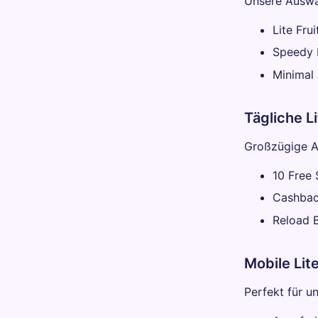
Unsere Auswah
Lite Fru
Speedy L
Minimal 
Tägliche Li
Großzügige A
10 Free 
Cashba
Reload B
Mobile Lit
Perfekt für u