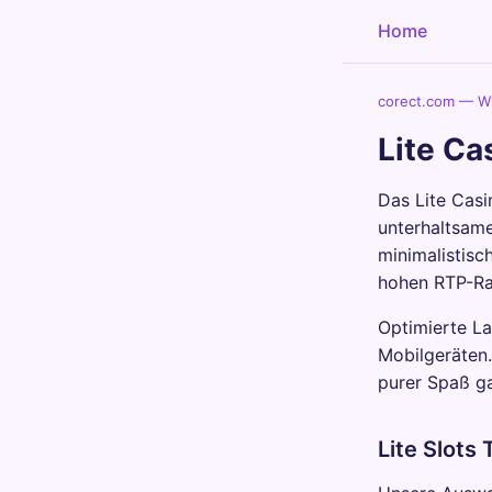
Home
corect.com — Wi
Lite Ca
Das Lite Casin
unterhaltsame
minimalistisc
hohen RTP-Rat
Optimierte La
Mobilgeräten.
purer Spaß ga
Lite Slots 