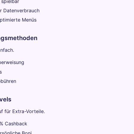
 spielbar
er Datenverbrauch
ptimierte Menüs
ungsmethoden
infach.
berweisung
s
ebühren
evels
f für Extra-Vorteile.
 5% Cashback
rsönliche Boni