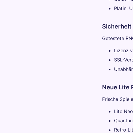
Platin: 
Sicherheit
Getestete RN
Lizenz 
SSL-Ver
Unabhän
Neue Lite 
Frische Spiel
Lite Neo
Quantum
Retro Li