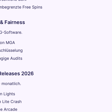
Unbegrenzte Free Spins
 & Fairness
G-Software.
von MGA
schlüsselung
gige Audits
Releases 2026
e monatlich.
n Lights
 Lite Crash
te Arcade