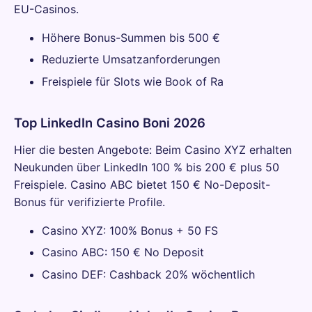
EU-Casinos.
Höhere Bonus-Summen bis 500 €
Reduzierte Umsatzanforderungen
Freispiele für Slots wie Book of Ra
Top LinkedIn Casino Boni 2026
Hier die besten Angebote: Beim Casino XYZ erhalten
Neukunden über LinkedIn 100 % bis 200 € plus 50
Freispiele. Casino ABC bietet 150 € No-Deposit-
Bonus für verifizierte Profile.
Casino XYZ: 100% Bonus + 50 FS
Casino ABC: 150 € No Deposit
Casino DEF: Cashback 20% wöchentlich