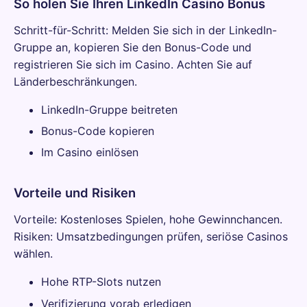
So holen Sie Ihren LinkedIn Casino Bonus
Schritt-für-Schritt: Melden Sie sich in der LinkedIn-
Gruppe an, kopieren Sie den Bonus-Code und
registrieren Sie sich im Casino. Achten Sie auf
Länderbeschränkungen.
LinkedIn-Gruppe beitreten
Bonus-Code kopieren
Im Casino einlösen
Vorteile und Risiken
Vorteile: Kostenloses Spielen, hohe Gewinnchancen.
Risiken: Umsatzbedingungen prüfen, seriöse Casinos
wählen.
Hohe RTP-Slots nutzen
Verifizierung vorab erledigen