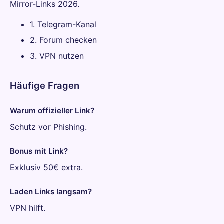
Mirror-Links 2026.
1. Telegram-Kanal
2. Forum checken
3. VPN nutzen
Häufige Fragen
Warum offizieller Link?
Schutz vor Phishing.
Bonus mit Link?
Exklusiv 50€ extra.
Laden Links langsam?
VPN hilft.