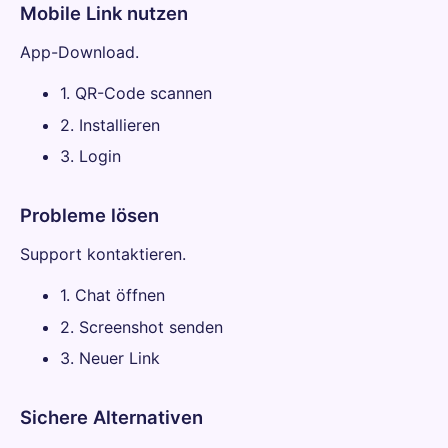
Mobile Link nutzen
App-Download.
1. QR-Code scannen
2. Installieren
3. Login
Probleme lösen
Support kontaktieren.
1. Chat öffnen
2. Screenshot senden
3. Neuer Link
Sichere Alternativen