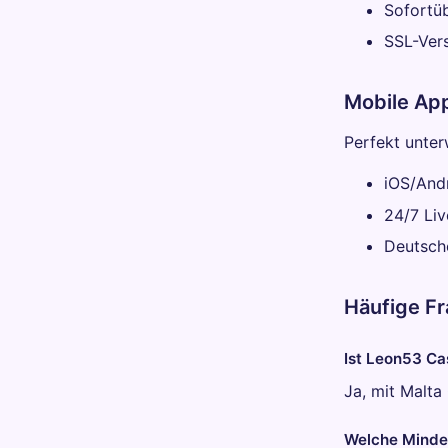
Sofortü
SSL-Ver
Mobile Ap
Perfekt unter
iOS/And
24/7 Li
Deutsch
Häufige F
Ist Leon53 Cas
Ja, mit Malta
Welche Mindes