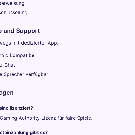
berweisung
schlüsselung
p und Support
wegs mit dedizierter App.
roid kompatibel
ve-Chat
e Sprecher verfügbar
ragen
ino lizenziert?
 Gaming Authority Lizenz für faire Spiele.
teinzahlung gibt es?