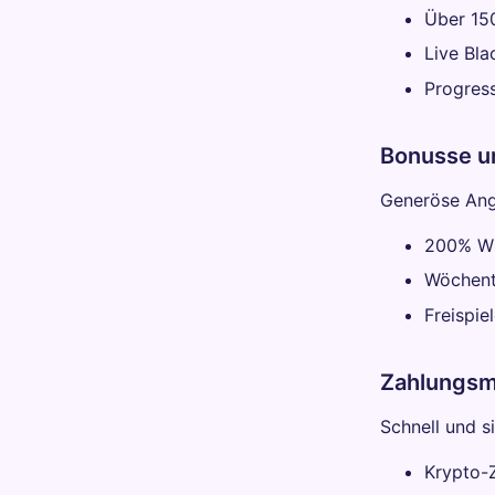
Über 15
Live Bla
Progress
Bonusse u
Generöse Ang
200% W
Wöchent
Freispie
Zahlungsm
Schnell und s
Krypto-Z