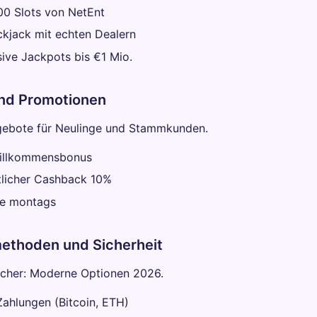
00 Slots von NetEnt
ckjack mit echten Dealern
ive Jackpots bis €1 Mio.
nd Promotionen
ebote für Neulinge und Stammkunden.
illkommensbonus
licher Cashback 10%
le montags
ethoden und Sicherheit
icher: Moderne Optionen 2026.
ahlungen (Bitcoin, ETH)