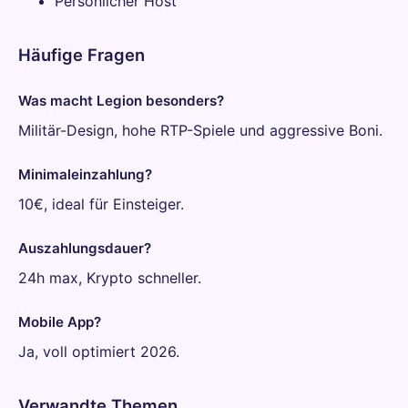
Persönlicher Host
Häufige Fragen
Was macht Legion besonders?
Militär-Design, hohe RTP-Spiele und aggressive Boni.
Minimaleinzahlung?
10€, ideal für Einsteiger.
Auszahlungsdauer?
24h max, Krypto schneller.
Mobile App?
Ja, voll optimiert 2026.
Verwandte Themen