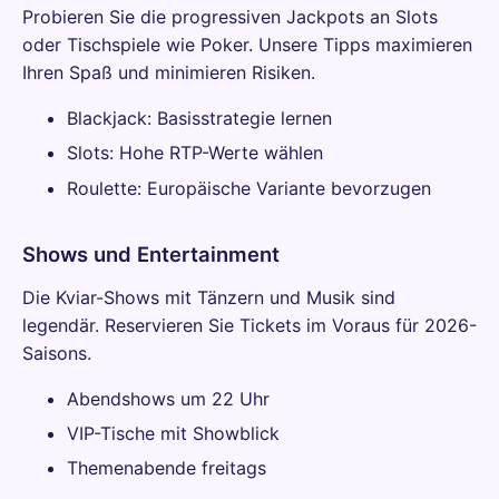
Probieren Sie die progressiven Jackpots an Slots
oder Tischspiele wie Poker. Unsere Tipps maximieren
Ihren Spaß und minimieren Risiken.
Blackjack: Basisstrategie lernen
Slots: Hohe RTP-Werte wählen
Roulette: Europäische Variante bevorzugen
Shows und Entertainment
Die Kviar-Shows mit Tänzern und Musik sind
legendär. Reservieren Sie Tickets im Voraus für 2026-
Saisons.
Abendshows um 22 Uhr
VIP-Tische mit Showblick
Themenabende freitags