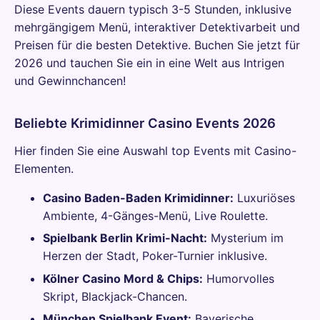
Diese Events dauern typisch 3-5 Stunden, inklusive
mehrgängigem Menü, interaktiver Detektivarbeit und
Preisen für die besten Detektive. Buchen Sie jetzt für
2026 und tauchen Sie ein in eine Welt aus Intrigen
und Gewinnchancen!
Beliebte Krimidinner Casino Events 2026
Hier finden Sie eine Auswahl top Events mit Casino-
Elementen.
Casino Baden-Baden Krimidinner:
Luxuriöses
Ambiente, 4-Gänges-Menü, Live Roulette.
Spielbank Berlin Krimi-Nacht:
Mysterium im
Herzen der Stadt, Poker-Turnier inklusive.
Kölner Casino Mord & Chips:
Humorvolles
Skript, Blackjack-Chancen.
München Spielbank Event:
Bayerische