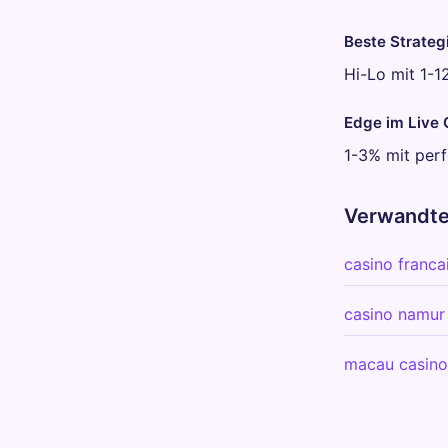
Beste Strateg
Hi-Lo mit 1-1
Edge im Live 
1-3% mit perf
Verwandt
casino franca
casino namur 
macau casino