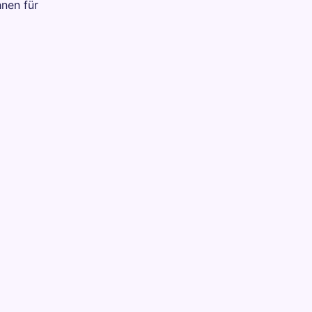
hnen für