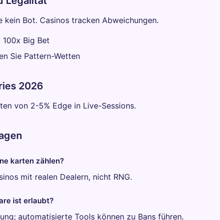
d Legalität
e kein Bot. Casinos tracken Abweichungen.
: 100x Big Bet
en Sie Pattern-Wetten
ries 2026
hten von 2-5% Edge in Live-Sessions.
ragen
ne karten zählen?
asinos mit realen Dealern, nicht RNG.
re ist erlaubt?
ung; automatisierte Tools können zu Bans führen.