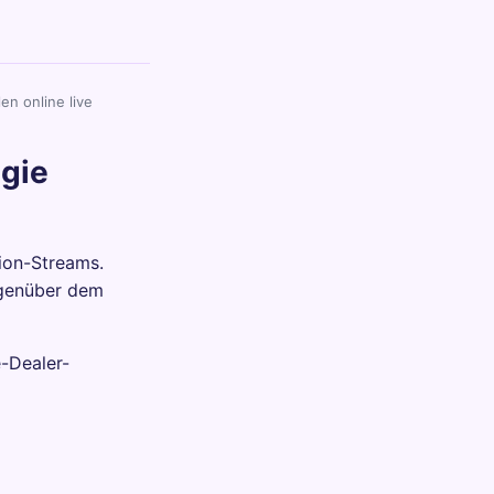
en online live
egie
ion-Streams.
gegenüber dem
e-Dealer-