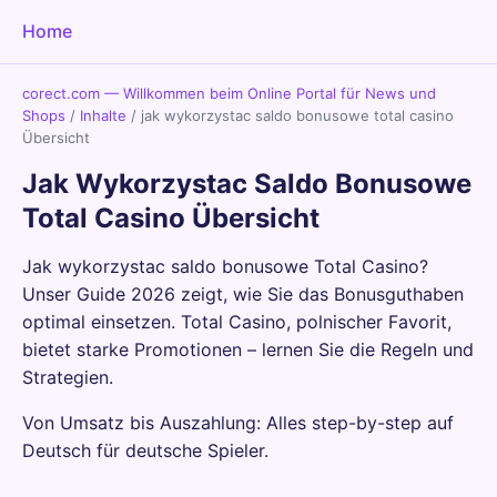
Home
corect.com — Willkommen beim Online Portal für News und
Shops
/
Inhalte
/
jak wykorzystac saldo bonusowe total casino
Übersicht
Jak Wykorzystac Saldo Bonusowe
Total Casino Übersicht
Jak wykorzystac saldo bonusowe Total Casino?
Unser Guide 2026 zeigt, wie Sie das Bonusguthaben
optimal einsetzen. Total Casino, polnischer Favorit,
bietet starke Promotionen – lernen Sie die Regeln und
Strategien.
Von Umsatz bis Auszahlung: Alles step-by-step auf
Deutsch für deutsche Spieler.