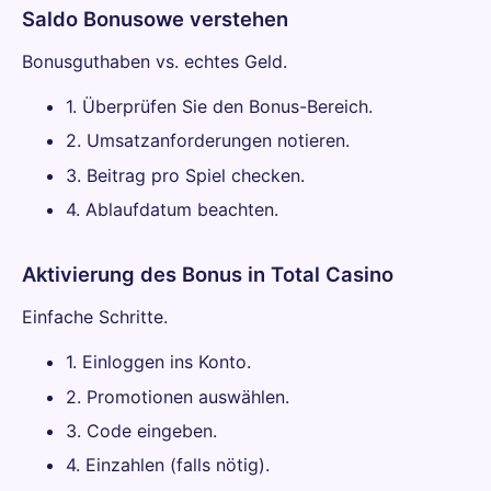
Saldo Bonusowe verstehen
Bonusguthaben vs. echtes Geld.
1. Überprüfen Sie den Bonus-Bereich.
2. Umsatzanforderungen notieren.
3. Beitrag pro Spiel checken.
4. Ablaufdatum beachten.
Aktivierung des Bonus in Total Casino
Einfache Schritte.
1. Einloggen ins Konto.
2. Promotionen auswählen.
3. Code eingeben.
4. Einzahlen (falls nötig).