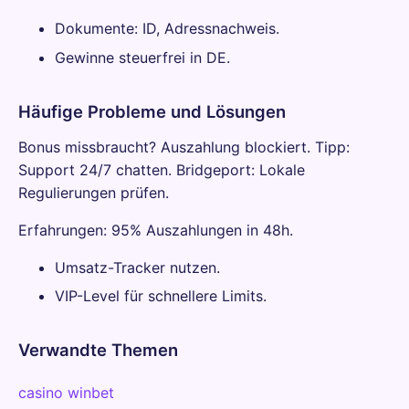
Dokumente: ID, Adressnachweis.
Gewinne steuerfrei in DE.
Häufige Probleme und Lösungen
Bonus missbraucht? Auszahlung blockiert. Tipp:
Support 24/7 chatten. Bridgeport: Lokale
Regulierungen prüfen.
Erfahrungen: 95% Auszahlungen in 48h.
Umsatz-Tracker nutzen.
VIP-Level für schnellere Limits.
Verwandte Themen
casino winbet