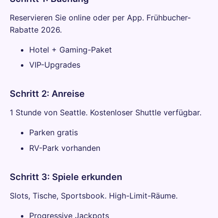
Reservieren Sie online oder per App. Frühbucher-
Rabatte 2026.
Hotel + Gaming-Paket
VIP-Upgrades
Schritt 2: Anreise
1 Stunde von Seattle. Kostenloser Shuttle verfügbar.
Parken gratis
RV-Park vorhanden
Schritt 3: Spiele erkunden
Slots, Tische, Sportsbook. High-Limit-Räume.
Progressive Jackpots