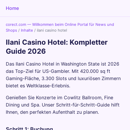
Home
corect.com — Willkommen beim Online Portal für News und
Shops
/
Inhalte
/
ilani casino hotel
Ilani Casino Hotel: Kompletter
Guide 2026
Das Ilani Casino Hotel in Washington State ist 2026
das Top-Ziel für US-Gambler. Mit 420.000 sq ft
Gaming-Fläche, 3.300 Slots und luxuriösen Zimmern
bietet es Weltklasse-Erlebnis.
Genießen Sie Konzerte im Cowlitz Ballroom, Fine
Dining und Spa. Unser Schritt-für-Schritt-Guide hilft
Ihnen, den perfekten Aufenthalt zu planen.
Schritt 1: Buchung