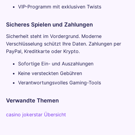
VIP-Programm mit exklusiven Twists
Sicheres Spielen und Zahlungen
Sicherheit steht im Vordergrund. Moderne
Verschlüsselung schützt Ihre Daten. Zahlungen per
PayPal, Kreditkarte oder Krypto.
Sofortige Ein- und Auszahlungen
Keine versteckten Gebühren
Verantwortungsvolles Gaming-Tools
Verwandte Themen
casino jokerstar Übersicht